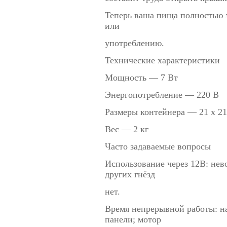
Теперь ваша пища полностью 
или
употреблению.
Технические характеристики
Мощность — 7 Вт
Энергопотребление — 220 В
Размеры контейнера — 21 x 21
Вес — 2 кг
Часто задаваемые вопросы
Использование через 12В: нево
других гнёзд
нет.
Время непрерывной работы: н
панели; мотор