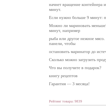
начнет вращение контейнера и
минут.
Если нужно больше 9 минут: п
Можно ли мариновать меньше?
минут, например
рыба или другое нежное мясо
панели, чтобы
остановить маринатор до исте
Сколько можно загрузить проду
Что вы получите в подарок?
книгу рецептов
Гарантия — 3 месяца!
Рейтинг товара: 9839